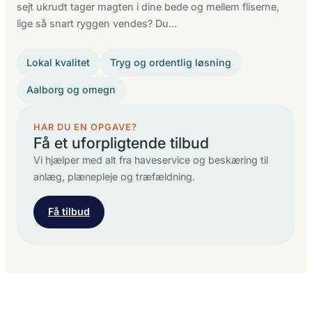
sejt ukrudt tager magten i dine bede og mellem fliserne,
lige så snart ryggen vendes? Du…
Lokal kvalitet
Tryg og ordentlig løsning
Aalborg og omegn
HAR DU EN OPGAVE?
Få et uforpligtende tilbud
Vi hjælper med alt fra haveservice og beskæring til
anlæg, plænepleje og træfældning.
Få tilbud