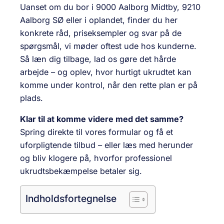
Uanset om du bor i 9000 Aalborg Midtby, 9210
Aalborg SØ eller i oplandet, finder du her
konkrete råd, priseksempler og svar på de
spørgsmål, vi møder oftest ude hos kunderne.
Så læn dig tilbage, lad os gøre det hårde
arbejde – og oplev, hvor hurtigt ukrudtet kan
komme under kontrol, når den rette plan er på
plads.
Klar til at komme videre med det samme?
Spring direkte til vores formular og få et
uforpligtende tilbud – eller læs med herunder
og bliv klogere på, hvorfor professionel
ukrudtsbekæmpelse betaler sig.
Indholdsfortegnelse