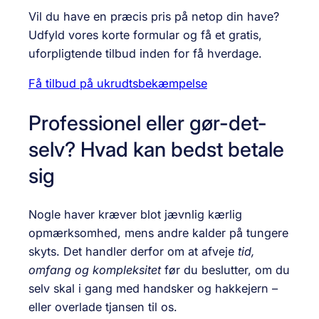
Vil du have en præcis pris på netop din have?
Udfyld vores korte formular og få et gratis,
uforpligtende tilbud inden for få hverdage.
Få tilbud på ukrudtsbekæmpelse
Professionel eller gør-det-
selv? Hvad kan bedst betale
sig
Nogle haver kræver blot jævnlig kærlig
opmærksomhed, mens andre kalder på tungere
skyts. Det handler derfor om at afveje
tid,
omfang og kompleksitet
før du beslutter, om du
selv skal i gang med handsker og hakkejern –
eller overlade tjansen til os.