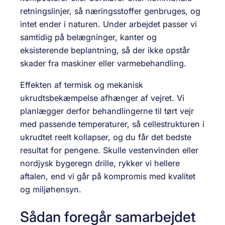
retningslinjer, så næringsstoffer genbruges, og
intet ender i naturen. Under arbejdet passer vi
samtidig på belægninger, kanter og
eksisterende beplantning, så der ikke opstår
skader fra maskiner eller varmebehandling.
Effekten af termisk og mekanisk
ukrudtsbekæmpelse afhænger af vejret. Vi
planlægger derfor behandlingerne til tørt vejr
med passende temperaturer, så cellestrukturen i
ukrudtet reelt kollapser, og du får det bedste
resultat for pengene. Skulle vestenvinden eller
nordjysk bygeregn drille, rykker vi hellere
aftalen, end vi går på kompromis med kvalitet
og miljøhensyn.
Sådan foregår samarbejdet