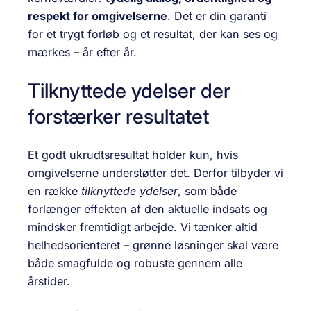
respekt for omgivelserne
. Det er din garanti
for et trygt forløb og et resultat, der kan ses og
mærkes – år efter år.
Tilknyttede ydelser der
forstærker resultatet
Et godt ukrudtsresultat holder kun, hvis
omgivelserne understøtter det. Derfor tilbyder vi
en række
tilknyttede ydelser
, som både
forlænger effekten af den aktuelle indsats og
mindsker fremtidigt arbejde. Vi tænker altid
helhedsorienteret – grønne løsninger skal være
både smagfulde og robuste gennem alle
årstider.