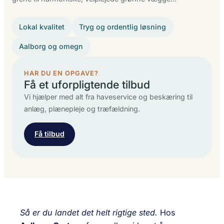
Lokal kvalitet
Tryg og ordentlig løsning
Aalborg og omegn
HAR DU EN OPGAVE?
Få et uforpligtende tilbud
Vi hjælper med alt fra haveservice og beskæring til
anlæg, plænepleje og træfældning.
Få tilbud
Så er du landet det helt rigtige sted.
Hos