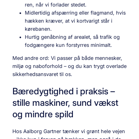
ren, når vi forlader stedet.
Midlertidig afspærring eller flagmand, hvis
hækken kræver, at vi kortvarigt står i
kørebanen.
Hurtig genåbning af arealet, så trafik og
fodgængere kun forstyrres minimalt.
Med andre ord: Vi passer på både mennesker,
miljø og naboforhold – og du kan trygt overlade
sikkerhedsansvaret til os.
Bæredygtighed i praksis –
stille maskiner, sund vækst
og mindre spild
Hos Aalborg Gartner tænker vi grønt hele vejen