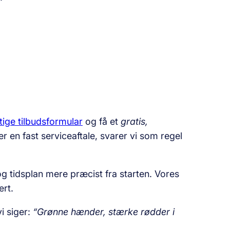
tige tilbudsformular
og få et
gratis,
 en fast serviceaftale, svarer vi som regel
g tidsplan mere præcist fra starten. Vores
ert.
i siger:
“Grønne hænder, stærke rødder i