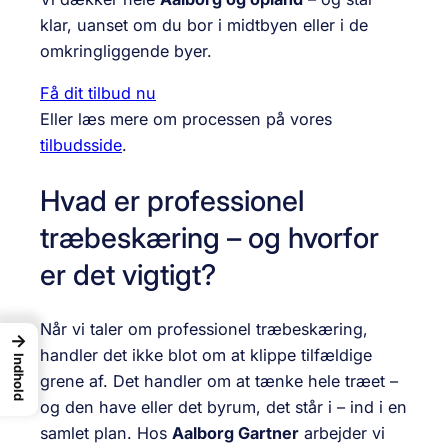
klar, uanset om du bor i midtbyen eller i de
omkringliggende byer.
Få dit tilbud nu
Eller læs mere om processen på vores
tilbudsside
.
Hvad er professionel
træbeskæring – og hvorfor
er det vigtigt?
Når vi taler om professionel træbeskæring,
→
handler det ikke blot om at klippe tilfældige
Indhold
grene af. Det handler om at tænke hele træet –
og den have eller det byrum, det står i – ind i en
samlet plan. Hos
Aalborg Gartner
arbejder vi