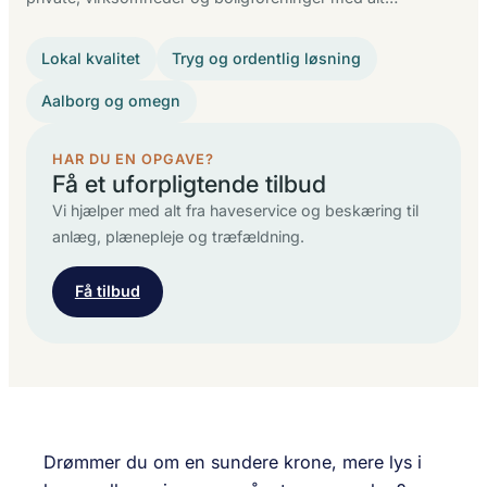
Lokal kvalitet
Tryg og ordentlig løsning
Aalborg og omegn
HAR DU EN OPGAVE?
Få et uforpligtende tilbud
Vi hjælper med alt fra haveservice og beskæring til
anlæg, plænepleje og træfældning.
Få tilbud
Drømmer du om en sundere krone, mere lys i