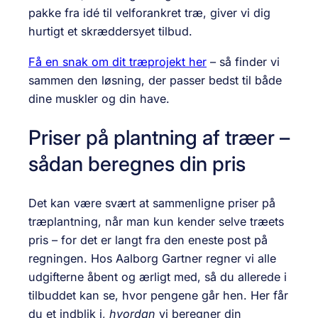
pakke fra idé til velforankret træ, giver vi dig
hurtigt et skræddersyet tilbud.
Få en snak om dit træprojekt her
– så finder vi
sammen den løsning, der passer bedst til både
dine muskler og din have.
Priser på plantning af træer –
sådan beregnes din pris
Det kan være svært at sammenligne priser på
træplantning, når man kun kender selve træets
pris – for det er langt fra den eneste post på
regningen. Hos Aalborg Gartner regner vi alle
udgifterne åbent og ærligt med, så du allerede i
tilbuddet kan se, hvor pengene går hen. Her får
du et indblik i,
hvordan
vi beregner din