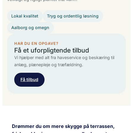
Lokal kvalitet
Tryg og ordentlig løsning
Aalborg og omegn
HAR DU EN OPGAVE?
Få et uforpligtende tilbud
Vi hjælper med alt fra haveservice og beskæring til
anlæg, plænepleje og træfældning.
Få tilbud
Drømmer du om mere skygge på terrassen,