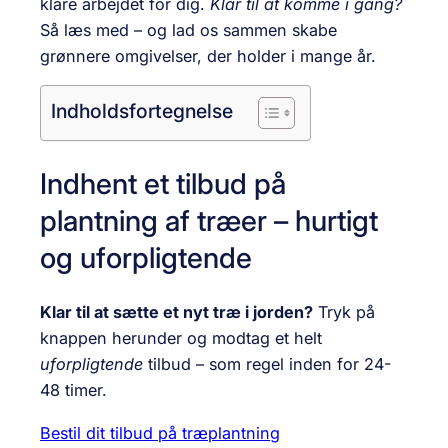
klare arbejdet for dig.
Klar til at komme i gang?
Så læs med – og lad os sammen skabe
grønnere omgivelser, der holder i mange år.
Indholdsfortegnelse
Indhent et tilbud på
plantning af træer – hurtigt
og uforpligtende
Klar til at sætte et nyt træ i jorden?
Tryk på
knappen herunder og modtag et helt
uforpligtende
tilbud – som regel inden for 24-
48 timer.
Bestil dit tilbud på træplantning