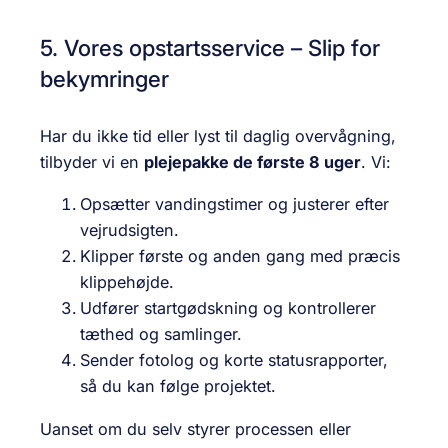
5. Vores opstartsservice – Slip for
bekymringer
Har du ikke tid eller lyst til daglig overvågning,
tilbyder vi en
plejepakke de første 8 uger
. Vi:
Opsætter vandingstimer og justerer efter
vejrudsigten.
Klipper første og anden gang med præcis
klippehøjde.
Udfører startgødskning og kontrollerer
tæthed og samlinger.
Sender fotolog og korte statusrapporter,
så du kan følge projektet.
Uanset om du selv styrer processen eller