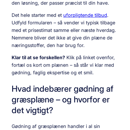
den løsning, der passer præcist til din have.
Det hele starter med et
uforpligtende tilbud
.
Udfyld formularen – så vender vi typisk tilbage
med et prisestimat samme eller næste hverdag.
Nemmere bliver det ikke at give din plæne de
næringsstoffer, den har brug for.
Klar til at se forskellen?
Klik på linket ovenfor,
fortæl os kort om plænen – så står vi klar med
gødning, faglig ekspertise og et smil.
Hvad indebærer gødning af
græsplæne – og hvorfor er
det vigtigt?
Gødning af græsplænen handler i al sin