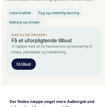
Lokal kvalitet
Tryg og ordentlig løsning
Aalborg og omegn
HAR DU EN OPGAVE?
Få et uforpligtende tilbud
Vi hjælper med alt fra haveservice og beskæring til
anlæg, plænepleje og træfældning.
Få tilbud
Der findes næppe noget mere Aalborgsk end