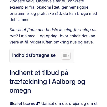
klogeste valg. Undervejs får du konkrete
eksempler fra lokalområdet, gennemsigtige
prisrammer og praktiske råd, du kan bruge med
det samme.
Klar til at finde den bedste løsning for netop dit
træ?
Læs med – og opdag, hvor enkelt det kan
være at få ryddet luften omkring hus og have.
Indholdsfortegnelse
Indhent et tilbud på
træfældning i Aalborg og
omegn
Skal et træ ned?
Uanset om det drejer sig om et