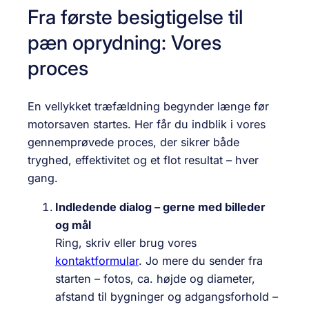
Fra første besigtigelse til
pæn oprydning: Vores
proces
En vellykket træfældning begynder længe før
motorsaven startes. Her får du indblik i vores
gennemprøvede proces, der sikrer både
tryghed, effektivitet og et flot resultat – hver
gang.
Indledende dialog – gerne med billeder
og mål
Ring, skriv eller brug vores
kontaktformular
. Jo mere du sender fra
starten – fotos, ca. højde og diameter,
afstand til bygninger og adgangsforhold –