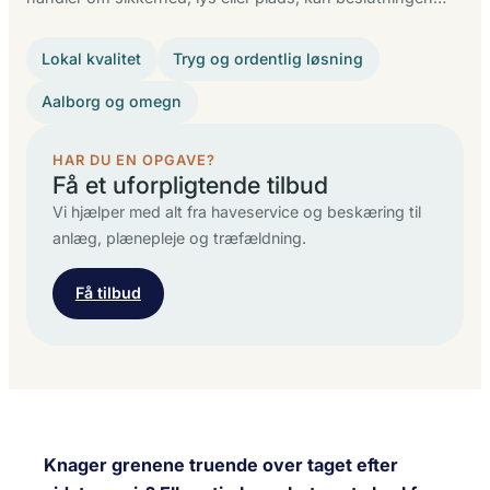
Lokal kvalitet
Tryg og ordentlig løsning
Aalborg og omegn
HAR DU EN OPGAVE?
Få et uforpligtende tilbud
Vi hjælper med alt fra haveservice og beskæring til
anlæg, plænepleje og træfældning.
Få tilbud
Knager grenene truende over taget efter