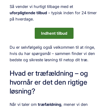
Så vender vi hurtigt tilbage med et
uforpligtende tilbud
– typisk inden for 24 timer
på hverdage.
Indhent tilbud
Du er selvfølgelig også velkommen til at ringe,
hvis du har spørgsmål – sammen finder vi den
bedste og sikreste løsning til netop dit træ.
Hvad er træfældning – og
hvornår er det den rigtige
løsning?
Når vi taler om
træfældning
, mener vi den