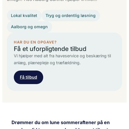
Lokal kvalitet
Tryg og ordentlig løsning
Aalborg og omegn
HAR DU EN OPGAVE?
Få et uforpligtende tilbud
Vi hjælper med alt fra haveservice og beskæring til
anlæg, plænepleje og træfældning.
Få tilbud
Drømmer du om lune sommeraftener på en