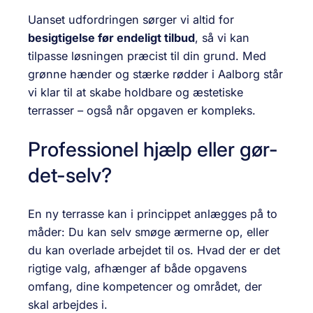
Uanset udfordringen sørger vi altid for
besigtigelse før endeligt tilbud
, så vi kan
tilpasse løsningen præcist til din grund. Med
grønne hænder og stærke rødder i Aalborg står
vi klar til at skabe holdbare og æstetiske
terrasser – også når opgaven er kompleks.
Professionel hjælp eller gør-
det-selv?
En ny terrasse kan i princippet anlægges på to
måder: Du kan selv smøge ærmerne op, eller
du kan overlade arbejdet til os. Hvad der er det
rigtige valg, afhænger af både opgavens
omfang, dine kompetencer og området, der
skal arbejdes i.