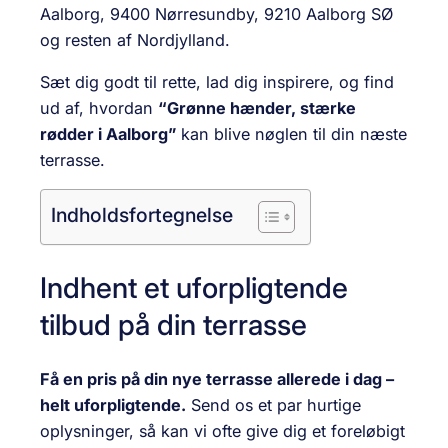
Aalborg, 9400 Nørresundby, 9210 Aalborg SØ
og resten af Nordjylland.
Sæt dig godt til rette, lad dig inspirere, og find
ud af, hvordan
“Grønne hænder, stærke
rødder i Aalborg”
kan blive nøglen til din næste
terrasse.
Indholdsfortegnelse
Indhent et uforpligtende
tilbud på din terrasse
Få en pris på din nye terrasse allerede i dag –
helt uforpligtende.
Send os et par hurtige
oplysninger, så kan vi ofte give dig et foreløbigt