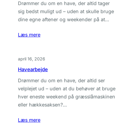
Drømmer du om en have, der altid tager
sig bedst muligt ud – uden at skulle bruge
dine egne aftener og weekender på at…
Læs mere
april 16, 2026
Havearbejde
Drømmer du om en have, der altid ser
velplejet ud – uden at du behøver at bruge
hver eneste weekend på græsslåmaskinen
eller hækkesaksen?…
Læs mere