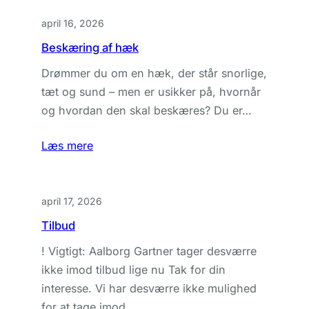
april 16, 2026
Beskæring af hæk
Drømmer du om en hæk, der står snorlige,
tæt og sund – men er usikker på, hvornår
og hvordan den skal beskæres? Du er…
Læs mere
april 17, 2026
Tilbud
! Vigtigt: Aalborg Gartner tager desværre
ikke imod tilbud lige nu Tak for din
interesse. Vi har desværre ikke mulighed
for at tage imod…