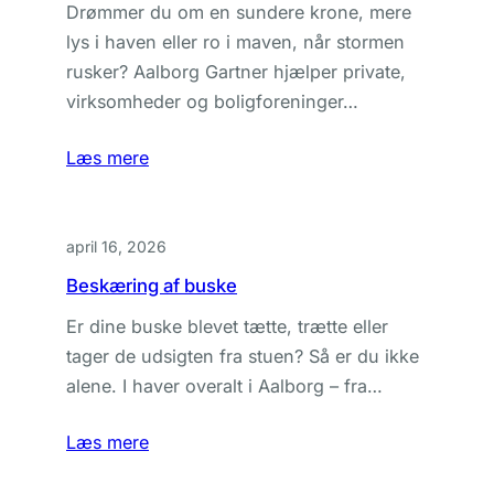
Drømmer du om en sundere krone, mere
lys i haven eller ro i maven, når stormen
rusker? Aalborg Gartner hjælper private,
virksomheder og boligforeninger…
Læs mere
april 16, 2026
Beskæring af buske
Er dine buske blevet tætte, trætte eller
tager de udsigten fra stuen? Så er du ikke
alene. I haver overalt i Aalborg – fra…
Læs mere