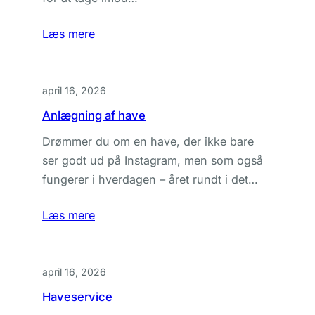
Læs mere
april 16, 2026
Anlægning af have
Drømmer du om en have, der ikke bare
ser godt ud på Instagram, men som også
fungerer i hverdagen – året rundt i det…
Læs mere
april 16, 2026
Haveservice