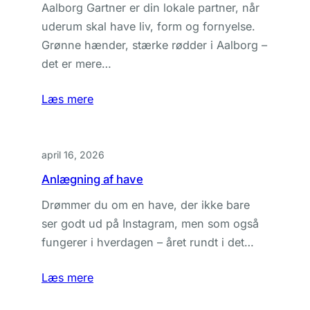
Aalborg Gartner er din lokale partner, når
uderum skal have liv, form og fornyelse.
Grønne hænder, stærke rødder i Aalborg –
det er mere…
Læs mere
april 16, 2026
Anlægning af have
Drømmer du om en have, der ikke bare
ser godt ud på Instagram, men som også
fungerer i hverdagen – året rundt i det…
Læs mere