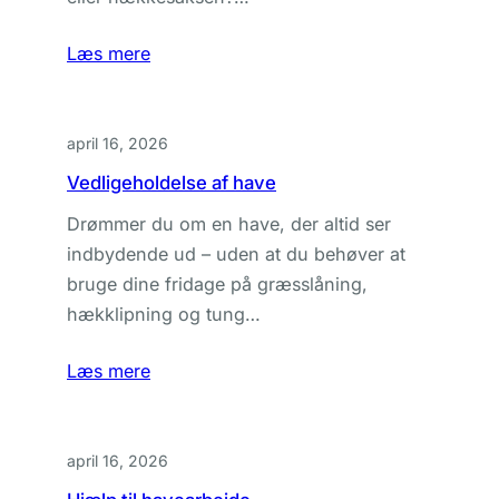
Læs mere
april 16, 2026
Vedligeholdelse af have
Drømmer du om en have, der altid ser
indbydende ud – uden at du behøver at
bruge dine fridage på græsslåning,
hækklipning og tung…
Læs mere
april 16, 2026