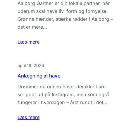
Aalborg Gartner er din lokale partner, når
uderum skal have liv, form og fornyelse.
Grønne hænder, stærke rødder i Aalborg –
det er mere…
Læs mere
april 16, 2026
Anlægning af have
Drømmer du om en have, der ikke bare
ser godt ud på Instagram, men som også
fungerer i hverdagen – året rundt i det…
Læs mere