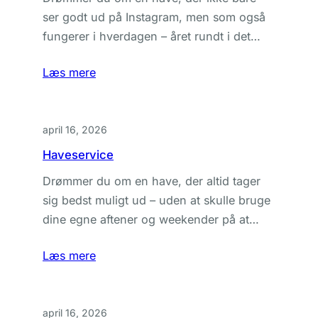
ser godt ud på Instagram, men som også
fungerer i hverdagen – året rundt i det…
Læs mere
april 16, 2026
Haveservice
Drømmer du om en have, der altid tager
sig bedst muligt ud – uden at skulle bruge
dine egne aftener og weekender på at…
Læs mere
april 16, 2026