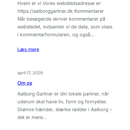
Hvem er vi Vores webstedsadresse er:
https://aalborggartner.dk Kommentarer
Når besøgende skriver kommentarer på
webstedet, indsamler vi de data, som vises
i kommentarformularen, og også…
Læs mere
april 17, 2026
Om os
Aalborg Gartner er din lokale partner, når
uderum skal have liv, form og fornyelse.
Grønne hænder, stærke rødder i Aalborg –
det er mere…