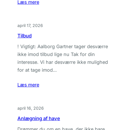
Læs mere
april 17, 2026
Tilbud
! Vigtigt: Aalborg Gartner tager desværre
ikke imod tilbud lige nu Tak for din
interesse. Vi har desværre ikke mulighed
for at tage imod…
Læs mere
april 16, 2026
Anlægning af have
Drømmer du om en have, der ikke bare