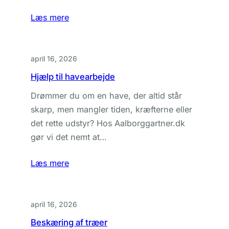
Læs mere
april 16, 2026
Hjælp til havearbejde
Drømmer du om en have, der altid står
skarp, men mangler tiden, kræfterne eller
det rette udstyr? Hos Aalborggartner.dk
gør vi det nemt at…
Læs mere
april 16, 2026
Beskæring af træer