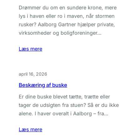
Drømmer du om en sundere krone, mere
lys i haven eller ro i maven, når stormen
rusker? Aalborg Gartner hjælper private,
virksomheder og boligforeninger…
Læs mere
april 16, 2026
Beskæring af buske
Er dine buske blevet tætte, trætte eller
tager de udsigten fra stuen? Så er du ikke
alene. I haver overalt i Aalborg – fra…
Læs mere